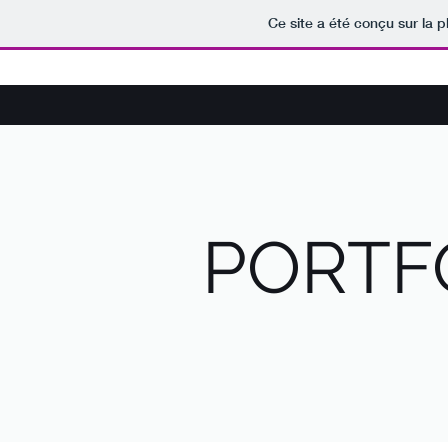
Ce site a été conçu sur la p
PORTF