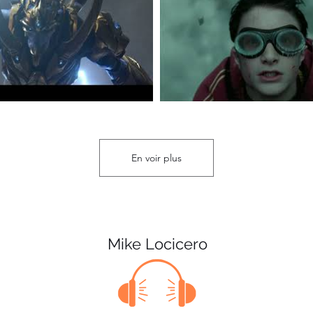
En voir plus
Mike Locicero