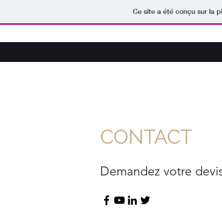
Ce site a été conçu sur la p
CONTACT
Demandez votre devi